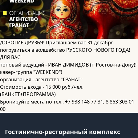
ДОРОГИЕ ДРУЗЬЯ! Приглашаем вас 31 декабря
погрузиться в волшебство РУССКОГО НОВОГО ГОДА!
ДЛЯ ВАС:
топовый ведущий - ИВАН ДИМИДОВ (г. Ростов-на-Дону)!
кавер-группа "WEEKEND"!
организация - агентство "ГРАНАТ"
Стоимость входа - 15 000 руб./чел.
(БАНКЕТ+ПРОГРАММА)
Бронируйте места по тел.: +7 938 148 77 31; 8 863 303 01
00
Гостинично-ресторанный комплекс