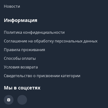
Новости
Информация
Политика конфиденциальности
Соглашение на обработку персональных данных
Правила проживания
Способы оплаты
Условия возврата
Свидетельство о присвоении категории
Мы в соцсетях