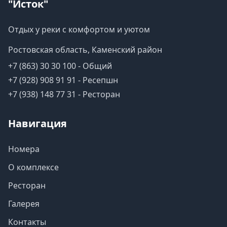
"Исток"
Отдых у реки с комфортом и уютом
Ростовская область, Каменский район
+7 (863) 30 30 100 - Общий
+7 (928) 908 91 91 - Ресепшн
+7 (938) 148 77 31 - Ресторан
Навигация
Номера
О комплексе
Ресторан
Галерея
Контакты