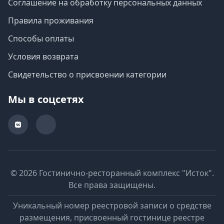
Соглашение на обработку персональных данных
Правила проживания
Способы оплаты
Условия возврата
Свидетельство о присвоении категории
Мы в соцсетях
© 2026 Гостинично-ресторанный комплекс "Исток".
Все права защищены.
Уникальный номер реестровой записи о средстве
размещения, присвоенный гостинице реестре