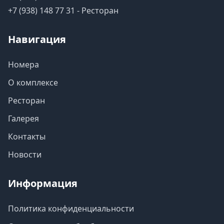
+7 (938) 148 77 31 - Ресторан
Навигация
Номера
О комплексе
Ресторан
Галерея
Контакты
Новости
Информация
Политика конфиденциальности