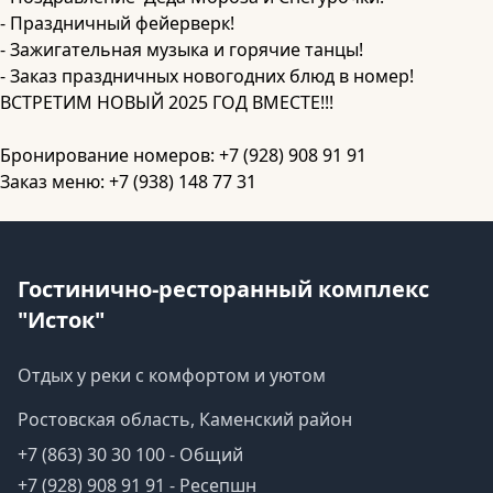
- Праздничный фейерверк!
- Зажигательная музыка и горячие танцы!
- Заказ праздничных новогодних блюд в номер!
ВСТРЕТИМ НОВЫЙ 2025 ГОД ВМЕСТЕ!!!
Бронирование номеров: +7 (928) 908 91 91
Заказ меню: +7 (938) 148 77 31
Гостинично-ресторанный комплекс
"Исток"
Отдых у реки с комфортом и уютом
Ростовская область, Каменский район
+7 (863) 30 30 100 - Общий
+7 (928) 908 91 91 - Ресепшн